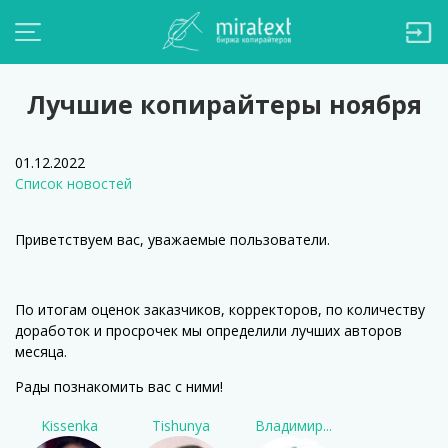
Лучшие копирайтеры ноября
01.12.2022
Список новостей
Приветствуем вас, уважаемые пользователи.
По итогам оценок заказчиков, корректоров, по количеству
доработок и просрочек мы определили лучших авторов
месяца.
Рады познакомить вас с ними!
Kissenka
Tishunya
Владимир...