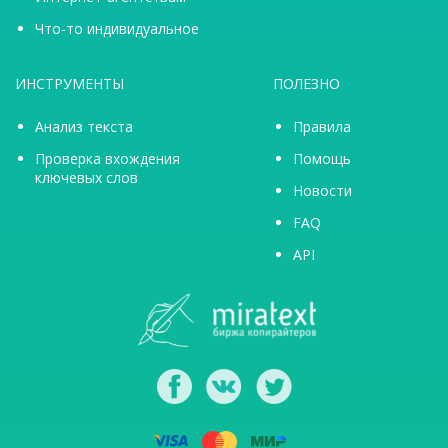
Что-то индивидуальное
ИНСТРУМЕНТЫ
ПОЛЕЗНО
Анализ текста
Правила
Проверка вхождения
Помощь
ключевых слов
Новости
FAQ
API