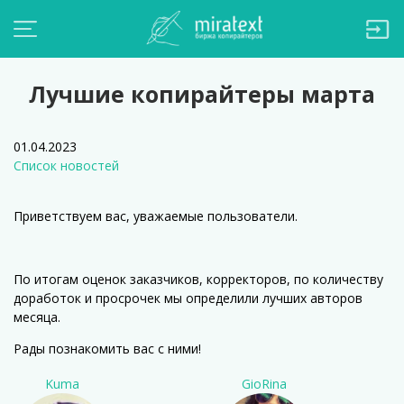
Лучшие копирайтеры марта
01.04.2023
Список новостей
Приветствуем вас, уважаемые пользователи.
По итогам оценок заказчиков, корректоров, по количеству
доработок и просрочек мы определили лучших авторов
месяца.
Рады познакомить вас с ними!
Kuma
GioRina