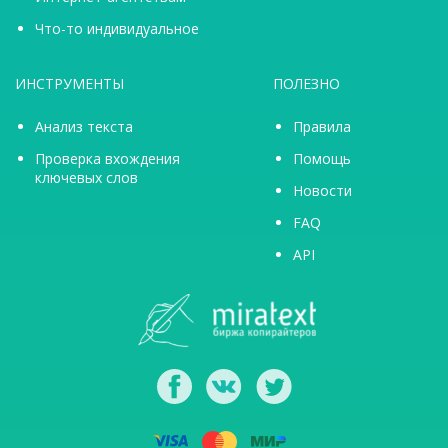
Что-то индивидуальное
ИНСТРУМЕНТЫ
ПОЛЕЗНО
Анализ текста
Правила
Проверка вхождения
Помощь
ключевых слов
Новости
FAQ
API